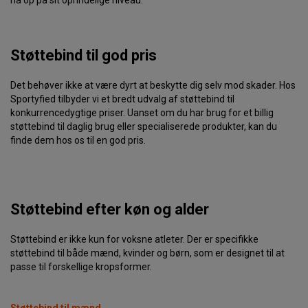
Støttebind til god pris
Det behøver ikke at være dyrt at beskytte dig selv mod skader. Hos
Sportyfied tilbyder vi et bredt udvalg af støttebind til
konkurrencedygtige priser. Uanset om du har brug for et billig
støttebind til daglig brug eller specialiserede produkter, kan du
finde dem hos os til en god pris.
Støttebind efter køn og alder
Støttebind er ikke kun for voksne atleter. Der er specifikke
støttebind til både mænd, kvinder og børn, som er designet til at
passe til forskellige kropsformer.