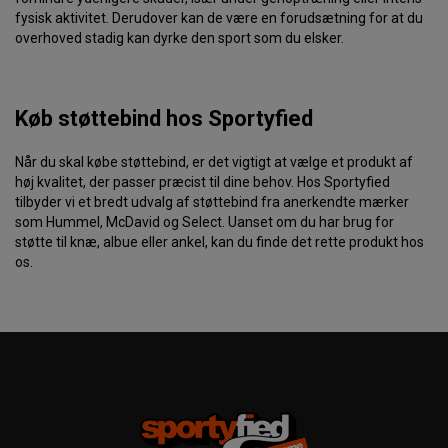
fysisk aktivitet. Derudover kan de være en forudsætning for at du
overhoved stadig kan dyrke den sport som du elsker.
Køb støttebind hos Sportyfied
Når du skal købe støttebind, er det vigtigt at vælge et produkt af
høj kvalitet, der passer præcist til dine behov. Hos Sportyfied
tilbyder vi et bredt udvalg af støttebind fra anerkendte mærker
som Hummel, McDavid og Select. Uanset om du har brug for
støtte til knæ, albue eller ankel, kan du finde det rette produkt hos
os.