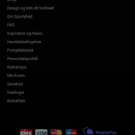
Design og køb dit holdsæt
Om Sportyfied
FAQ
Inspiration og News
Handelsbetingelser
Fortrydelsesret
Persondatapolitik
Klubshops
Min Konto
Gavekort
Kataloger
Klubaftale