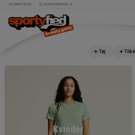
KLUBAFTALER
KUNDESERVICE
Tøj
Tilb
Kvinder