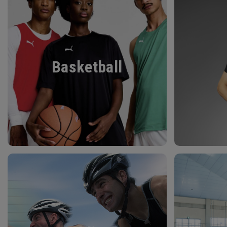
Basketball