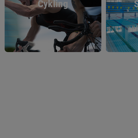
Cykling