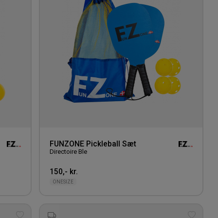
FUNZONE Pickleball Sæt
Directoire Ble
150,- kr.
ONESIZE