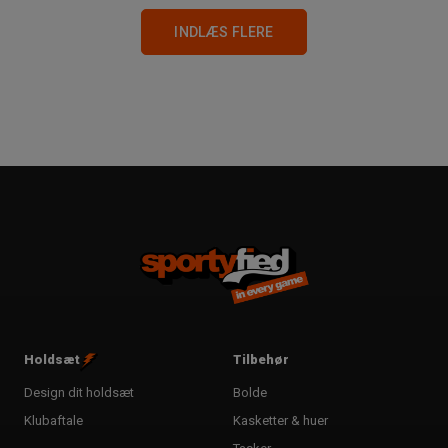
INDLÆS FLERE
Holdsæt
Tilbehør
Design dit holdsæt
Bolde
Klubaftale
Kasketter & huer