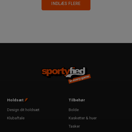
INDLÆS FLERE
Holdsæt
Tilbehør
Design dit holdsæt
Bolde
Klubaftale
Kasketter & huer
Tasker