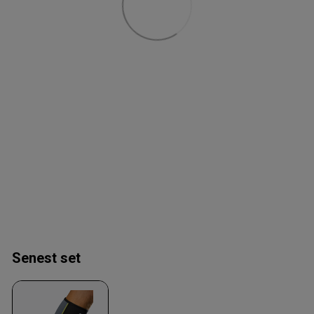
Senest set