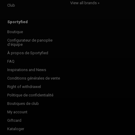
View all brands »
Club
Sportyfied
Boutique
Configurateur de panoplie
d’équipe
À propos de Sportyfied
FAQ
Inspirations and News
Conditions générales de vente
Right of withdrawel
Politique de confidentialité
Boutiques de club
My account
Giftcard
Kataloger