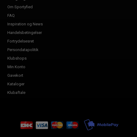
Om Sportyfied
FAQ
Inspiration og News
Handelsbetingelser
Fortrydelsesret
Persondatapolitik
Klubshops
Min Konto
Gavekort
Kataloger
Klubaftale