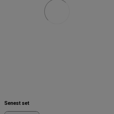
Senest set