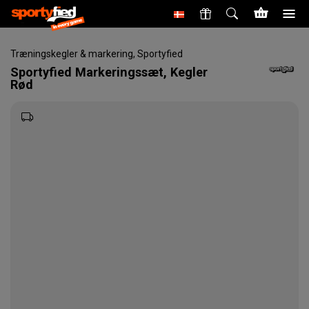
Træningskegler & markering
,
Sportyfied
Sportyfied
Markeringssæt, Kegler
Rød