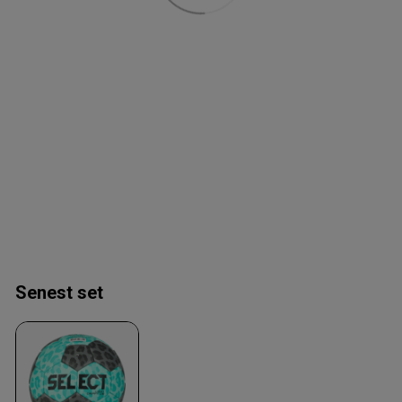
Senest set