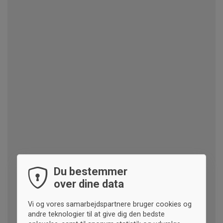
Du bestemmer
over dine data
Vi og vores samarbejdspartnere bruger cookies og
andre teknologier til at give dig den bedste