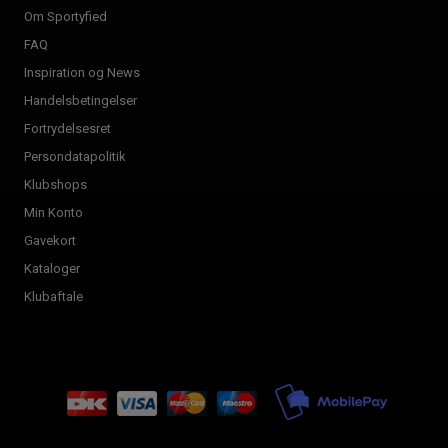
Om Sportyfied
FAQ
Inspiration og News
Handelsbetingelser
Fortrydelsesret
Persondatapolitik
Klubshops
Min Konto
Gavekort
Kataloger
Klubaftale