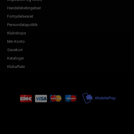
Handelsbetingelser
Fortrydelsesret
Persondatapolitik
Klubshops
Min Konto
Gavekort
Kataloger
Klubaftale